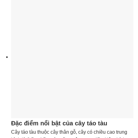
Đặc điểm nổi bật của cây táo tàu
Cây táo tàu thuộc cây thân gỗ, cây có chiều cao trung