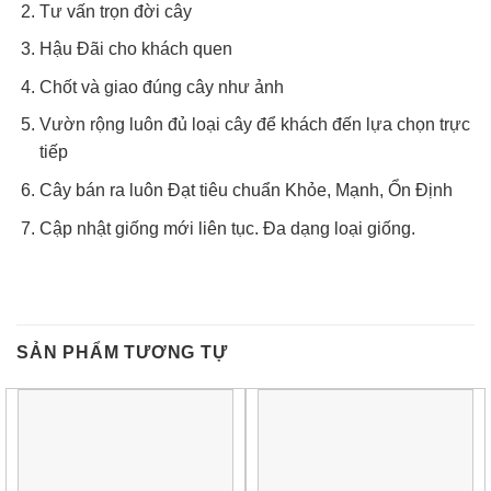
Tư vấn trọn đời cây
Hậu Đãi cho khách quen
Chốt và giao đúng cây như ảnh
Vườn rộng luôn đủ loại cây để khách đến lựa chọn trực
tiếp
Cây bán ra luôn Đạt tiêu chuẩn Khỏe, Mạnh, Ổn Định
Cập nhật giống mới liên tục. Đa dạng loại giống.
SẢN PHẨM TƯƠNG TỰ