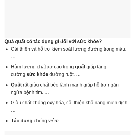
Quả quất có tác dụng gì đối với sức khỏe?
Cải thiện và hỗ trợ kiểm soát lượng đường trong máu.
…
Hàm lượng chất xơ cao trong
quất
giúp tăng
cường
sức khỏe
đường ruột. …
Quất
rất giàu chất béo lành mạnh giúp hỗ trợ ngăn
ngừa bệnh tim. …
Giàu chất chống oxy hóa, cải thiện khả năng miễn dịch.
…
Tác dụng
chống
viêm
.