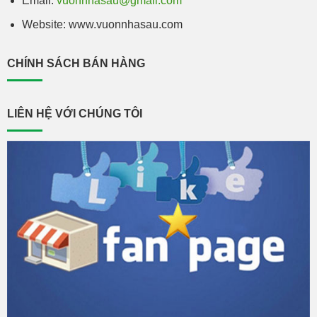
Email:
vuonnhasau@gmail.com
Website: www.vuonnhasau.com
CHÍNH SÁCH BÁN HÀNG
LIÊN HỆ VỚI CHÚNG TÔI