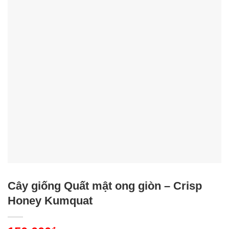
Cây giống Quất mật ong giòn – Crisp
Honey Kumquat