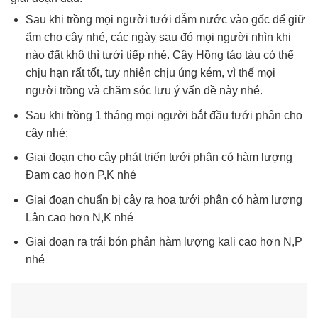
Sau khi trồng mọi người tưới đẫm nước vào gốc để giữ
ẩm cho cây nhé, các ngày sau đó mọi người nhìn khi
nào đất khô thì tưới tiếp nhé. Cây Hồng táo tàu có thể
chịu hạn rất tốt, tuy nhiên chịu úng kém, vì thế mọi
người trồng và chăm sóc lưu ý vấn đề này nhé.
Sau khi trồng 1 tháng mọi người bắt đầu tưới phân cho
cây nhé:
Giai đoạn cho cây phát triển tưới phân có hàm lượng
Đạm cao hơn P,K nhé
Giai đoạn chuẩn bị cây ra hoa tưới phân có hàm lượng
Lân cao hơn N,K nhé
Giai đoạn ra trái bón phân hàm lượng kali cao hơn N,P
nhé