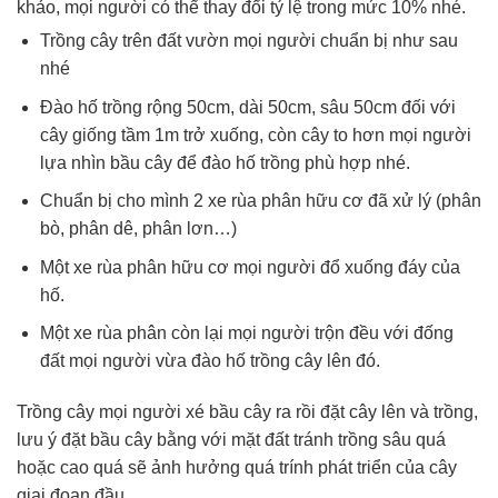
khảo, mọi người có thể thay đổi tỷ lệ trong mức 10% nhé.
Trồng cây trên đất vườn mọi người chuẩn bị như sau
nhé
Đào hố trồng rộng 50cm, dài 50cm, sâu 50cm đối với
cây giống tầm 1m trở xuống, còn cây to hơn mọi người
lựa nhìn bầu cây để đào hố trồng phù hợp nhé.
Chuẩn bị cho mình 2 xe rùa phân hữu cơ đã xử lý (phân
bò, phân dê, phân lơn…)
Một xe rùa phân hữu cơ mọi người đổ xuống đáy của
hố.
Một xe rùa phân còn lại mọi người trộn đều với đống
đất mọi người vừa đào hố trồng cây lên đó.
Trồng cây mọi người xé bầu cây ra rồi đặt cây lên và trồng,
lưu ý đặt bầu cây bằng với mặt đất tránh trồng sâu quá
hoặc cao quá sẽ ảnh hưởng quá trính phát triển của cây
giai đoạn đầu.