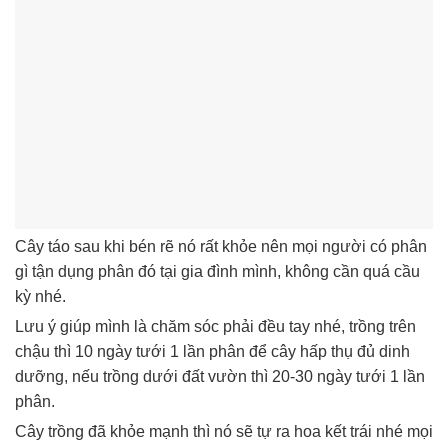
Cây táo sau khi bén rẽ nó rất khỏe nên mọi người có phân
gì tận dụng phân đó tại gia đình mình, không cần quá cầu
kỳ nhé.
Lưu ý giúp mình là chăm sóc phải đều tay nhé, trồng trên
chậu thì 10 ngày tưới 1 lần phân để cây hấp thụ đủ dinh
dưỡng, nếu trồng dưới đất vườn thì 20-30 ngày tưới 1 lần
phân.
Cây trồng đã khỏe mạnh thì nó sẽ tự ra hoa kết trái nhé mọi