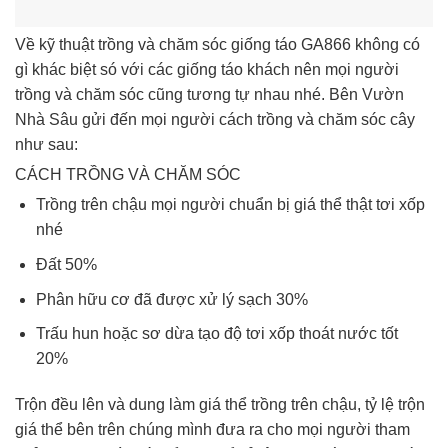
Về kỹ thuật trồng và chăm sóc giống táo GA866 không có
gì khác biệt só với các giống táo khách nên mọi người
trồng và chăm sóc cũng tương tự nhau nhé. Bên Vườn
Nhà Sâu gửi đến mọi người cách trồng và chăm sóc cây
như sau:
CÁCH TRỒNG VÀ CHĂM SÓC
Trồng trên chậu mọi người chuẩn bị giá thể thật tơi xốp
nhé
Đất 50%
Phân hữu cơ đã được xử lý sạch 30%
Trấu hun hoặc sơ dừa tạo độ tơi xốp thoát nước tốt
20%
Trộn đều lên và dung làm giá thể trồng trên chậu, tỷ lệ trộn
giá thể bên trên chúng mình đưa ra cho mọi người tham