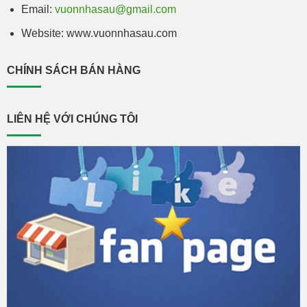
Email:
vuonnhasau@gmail.com
Website: www.vuonnhasau.com
CHÍNH SÁCH BÁN HÀNG
LIÊN HỆ VỚI CHÚNG TÔI